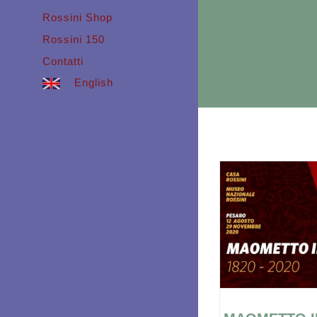
Rossini Shop
Rossini 150
Contatti
English